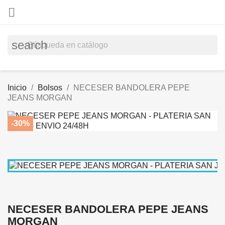

search
Inicio
Bolsos
NECESER BANDOLERA PEPE
JEANS MORGAN
-30%
NECESER BANDOLERA PEPE JEANS
MORGAN