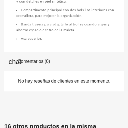
y con detalles en piel sintética.
Compartimento principal con dos bolsillos interiores con
cremallera, para mejorar la organización.
Banda trasera para adaptarlo al trolley cuando viajes y
ahorrar espacio dentro de la maleta.
Asa superior.
Comentarios (0)
No hay reseñas de clientes en este momento.
16 otros productos en la misma