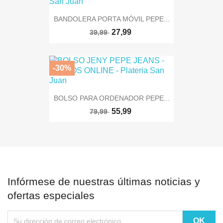
BANDOLERA PORTA MÓVIL PEPE...
27,99
39,99
-30%
BOLSO PARA ORDENADOR PEPE...
55,99
79,99
Infórmese de nuestras últimas noticias y
ofertas especiales