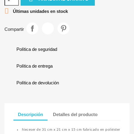

Últimas unidades en stock
Compartir
Política de seguridad
Política de entrega
Política de devolución
Descripción
Detalles del producto
Neceser de 31 cm x 21 cm x 15 cm fabricado en poliéster